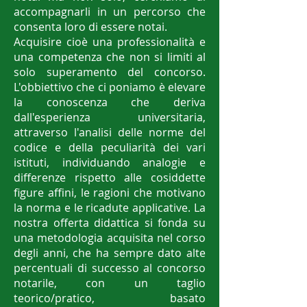
accompagnarli in un percorso che
consenta loro di essere notai.
Acquisire cioè una professionalità e
una competenza che non si limiti al
solo superamento del concorso.
L'obbiettivo che ci poniamo è elevare
la conoscenza che deriva
dall'esperienza universitaria,
attraverso l'analisi delle norme del
codice e della peculiarità dei vari
istituti, individuando analogie e
differenze rispetto alle cosiddette
figure affini, le ragioni che motivano
la norma e le ricadute applicative. La
nostra offerta didattica si fonda su
una metodologia acquisita nel corso
degli anni, che ha sempre dato alte
percentuali di successo al concorso
notarile, con un taglio
teorico/pratico, basato