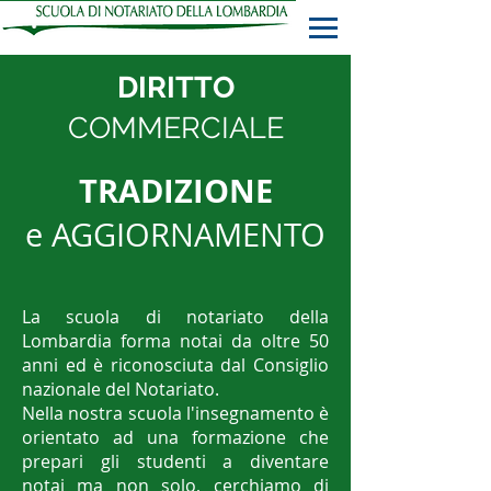
DIRITTO
COMMERCIALE
TRADIZIONE
e
AGGIORNAMENTO
La scuola di notariato della
Lombardia forma notai da oltre 50
anni ed è riconosciuta dal Consiglio
nazionale del Notariato.
Nella nostra scuola l'insegnamento è
orientato ad una formazione che
prepari gli studenti a diventare
notai ma non solo, cerchiamo di