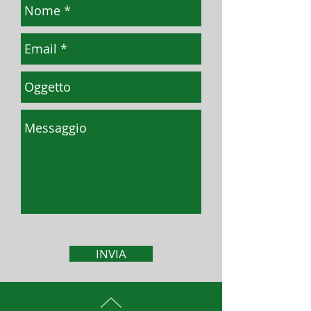
INVIA