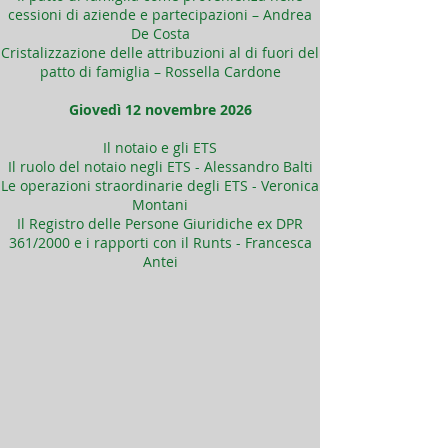
cessioni di aziende e partecipazioni – Andrea
De Costa
Cristalizzazione delle attribuzioni al di fuori del
patto di famiglia – Rossella Cardone
Giovedì 12 novembre 2026
Il notaio e gli ETS
Il ruolo del notaio negli ETS - Alessandro Balti
Le operazioni straordinarie degli ETS - Veronica
Montani
Il Registro delle Persone Giuridiche ex DPR
361/2000 e i rapporti con il Runts - Francesca
Antei